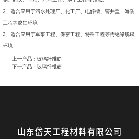
2、适合应用于污水处理厂、化工厂、电解槽、窨井盖、海防
工程等腐蚀环境
3、适合应用于军事工程、保密工程、特殊工程等需绝缘脱磁
环境
上一产品：
玻璃纤维筋
下一产品：
玻璃纤维筋